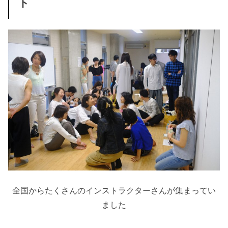
ト
全国からたくさんのインストラクターさんが集まってい
ました