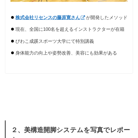
株式会社リセンスの藤原寛さん
が開発したメソッド
現在、全国に100名を超えるインストラクターが在籍
びわこ成蹊スポーツ大学にて特別講義
身体能力の向上や姿勢改善、美容にも効果がある
２、美構造開脚システムを写真でレポー