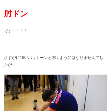
肘ドン
です！！！！
さすがに180°パッカーンと開くようにはなりませんでし
たが、