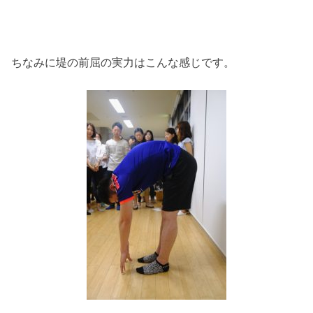
ちなみに堤の前屈の実力はこんな感じです。