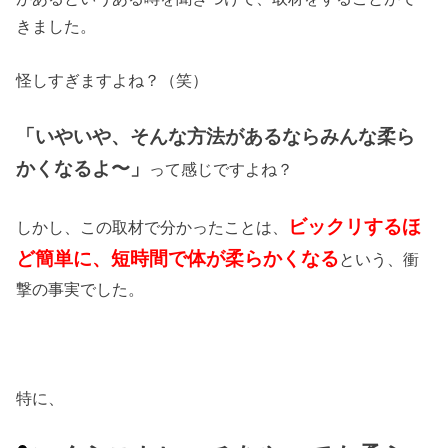
きました。
怪しすぎますよね？（笑）
「いやいや、そんな方法があるならみんな柔ら
かくなるよ〜」
って感じですよね？
ビックリするほ
しかし、この取材で分かったことは、
ど簡単に、短時間で体が柔らかくなる
という、衝
撃の事実でした。
特に、