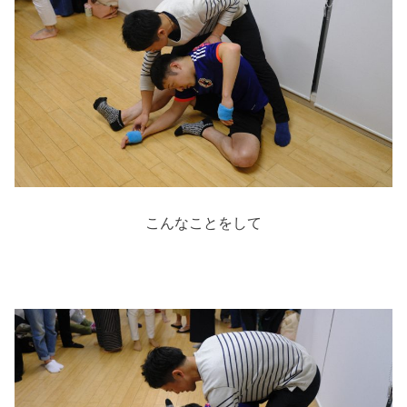
こんなことをして