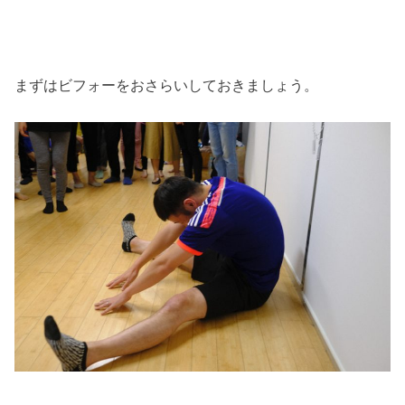
まずはビフォーをおさらいしておきましょう。