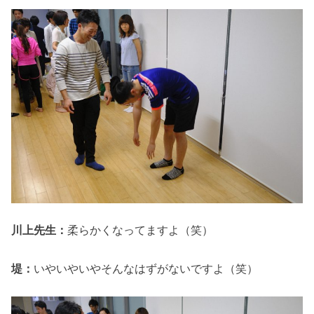
川上先生：
柔らかくなってますよ（笑）
堤：
いやいやいやそんなはずがないですよ（笑）