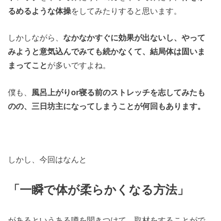
るめるような体操
をしてみたりすると思います。
しかしながら、
なかなかすぐに効果が出ないし、やって
みようと意気込んでみても続かなくて、結局体は固いま
まってこと
が多いですよね。
僕も、
風呂上がりor寝る前のストレッチを志してみたも
のの、三日坊主になってしまうことが何回もあります。
しかし、今回はなんと
「一瞬で体が柔らかくなる方法」
があるというある噂を聞きつけて、取材をすることがで