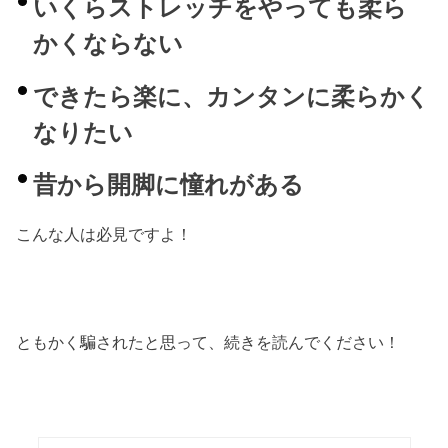
いくらストレッチをやっても柔ら
かくならない
できたら楽に、カンタンに柔らかく
なりたい
昔から開脚に憧れがある
こんな人は必見ですよ！
ともかく騙されたと思って、続きを読んでください！