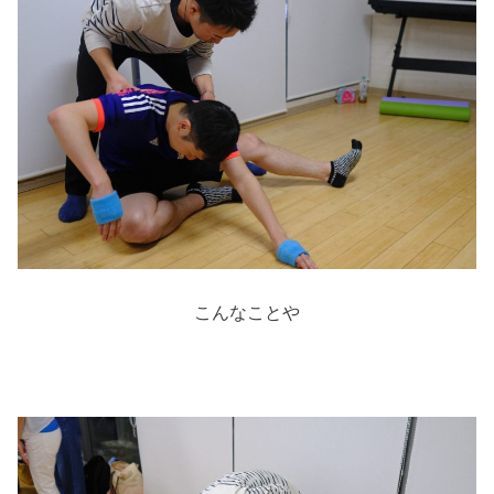
こんなことや