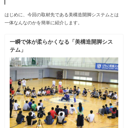
はじめに、今回の取材先である美構造開脚システムとは
一体なんなのかを簡単に紹介します。
一瞬で体が柔らかくなる「美構造開脚シス
テム」