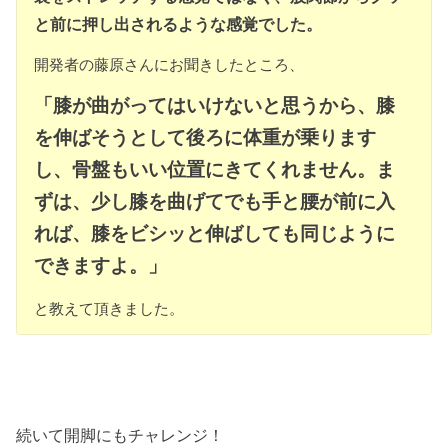
と前に押し出されるような感覚でした。
開発者の藤原さんにお聞きしたところ、
「膝が曲がってはいけないと思うから、膝
を伸ばそうとして後ろに体重が乗ります
し、骨盤もいい位置にきてくれません。ま
ずは、少し膝を曲げてでも手と腰が前に入
れば、膝をビシッと伸ばしても同じように
できますよ。」
と教えて頂きました。
続いて開脚にもチャレンジ！