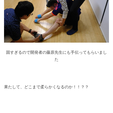
固すぎるので開発者の藤原先生にも手伝ってもらいまし
た
果たして、どこまで柔らかくなるのか！！？？