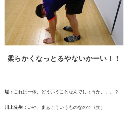
柔らかくなっとるやないかーい！！
堤：
これは一体、どういうことなんでしょうか、、、？
川上先生：
いや、まぁこういうものなので（笑）