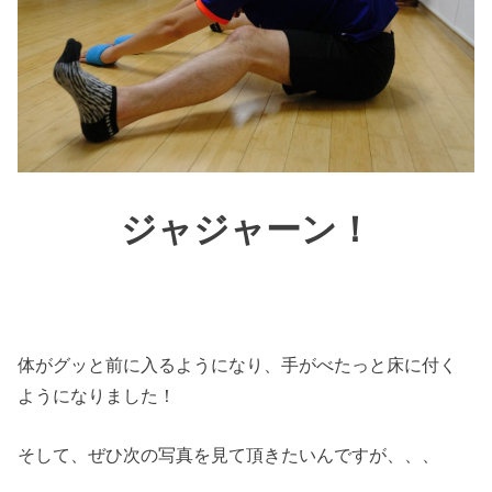
ジャジャーン！
体がグッと前に入るようになり、手がべたっと床に付く
ようになりました！
そして、ぜひ次の写真を見て頂きたいんですが、、、