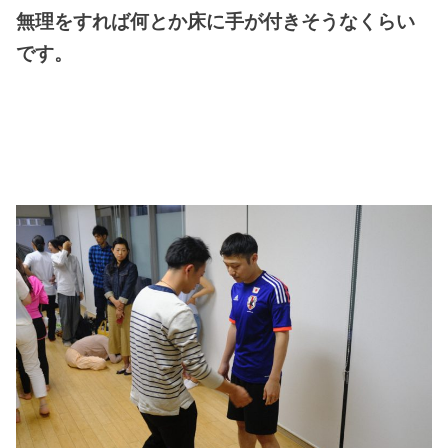
無理をすれば何とか床に手が付きそうなくらい
です。