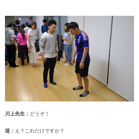
川上先生：
どうぞ！
堤：
え？これだけですか？