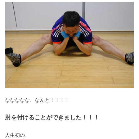
ななななな、なんと！！！！
肘を付けることができました！！！
人生初の、