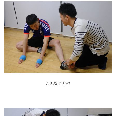
こんなことや