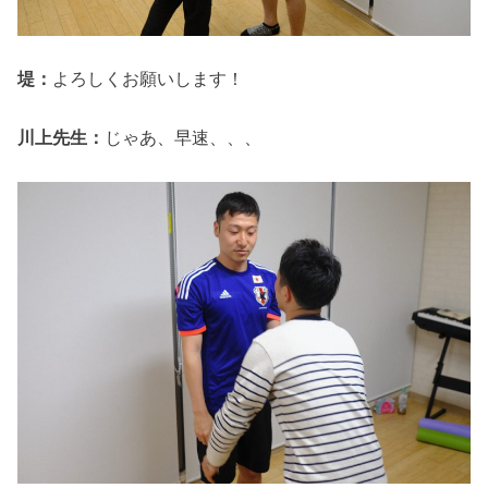
堤：
よろしくお願いします！
川上先生：
じゃあ、早速、、、