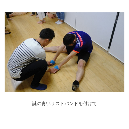
謎の青いリストバンドを付けて