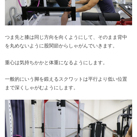
つま先と膝は同じ方向を向くようにして、そのまま背中
を丸めないように股関節からしゃがんでいきます。
重心は気持ちかかと体重になるようにします。
一般的にいう脚を鍛えるスクワットは平行より低い位置
まで深くしゃがむようにします。