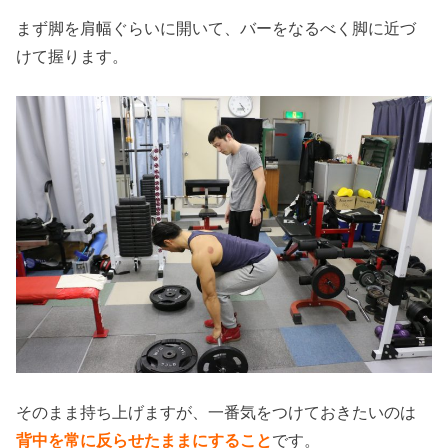
まず脚を肩幅ぐらいに開いて、バーをなるべく脚に近づ
けて握ります。
そのまま持ち上げますが、一番気をつけておきたいのは
背中を常に反らせたままにすること
です。