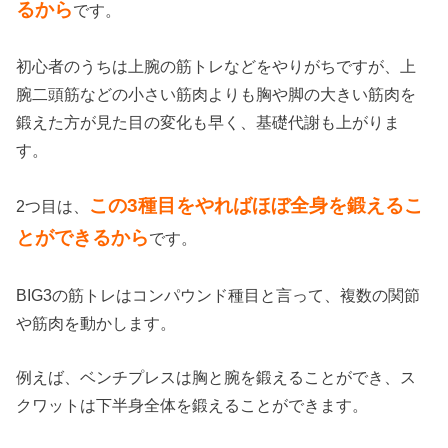
るから
です。
初心者のうちは上腕の筋トレなどをやりがちですが、上
腕二頭筋などの小さい筋肉よりも胸や脚の大きい筋肉を
鍛えた方が見た目の変化も早く、基礎代謝も上がりま
す。
この3種目をやればほぼ全身を鍛えるこ
2つ目は、
とができるから
です。
BIG3の筋トレはコンパウンド種目と言って、複数の関節
や筋肉を動かします。
例えば、ベンチプレスは胸と腕を鍛えることができ、ス
クワットは下半身全体を鍛えることができます。