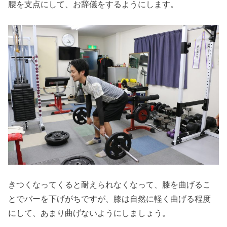
腰を支点にして、お辞儀をするようにします。
きつくなってくると耐えられなくなって、膝を曲げるこ
とでバーを下げがちですが、膝は自然に軽く曲げる程度
にして、あまり曲げないようにしましょう。