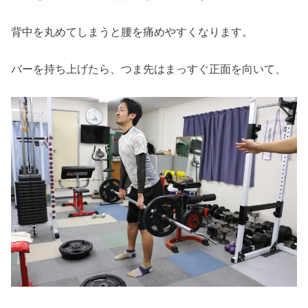
背中を丸めてしまうと腰を痛めやすくなります。
バーを持ち上げたら、つま先はまっすぐ正面を向いて、