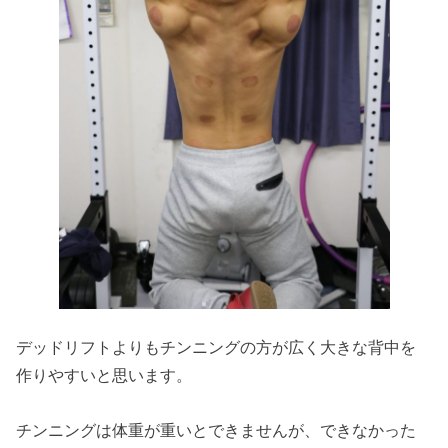
デッドリフトよりもチンニングの方が広く大きな背中を
作りやすいと思います。
チンニングは体重が重いとできませんが、できなかった