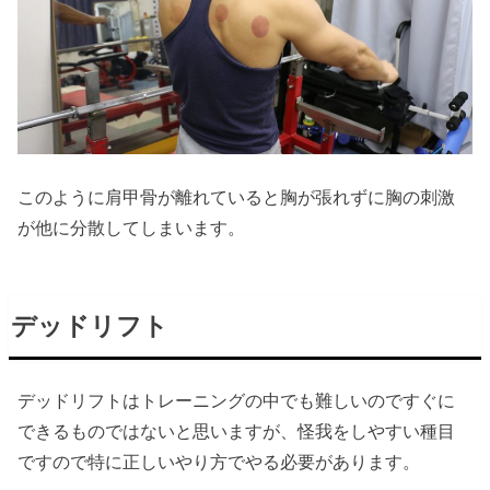
このように肩甲骨が離れていると胸が張れずに胸の刺激
が他に分散してしまいます。
デッドリフト
デッドリフトはトレーニングの中でも難しいのですぐに
できるものではないと思いますが、怪我をしやすい種目
ですので特に正しいやり方でやる必要があります。