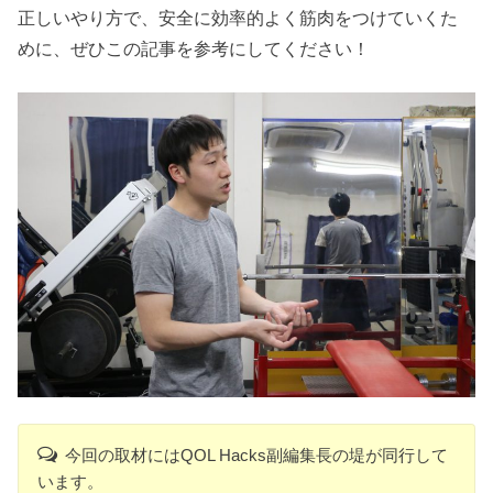
正しいやり方で、安全に効率的よく筋肉をつけていくた
めに、ぜひこの記事を参考にしてください！
今回の取材にはQOL Hacks副編集長の堤が同行して
います。