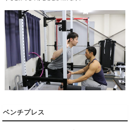
ベンチプレス