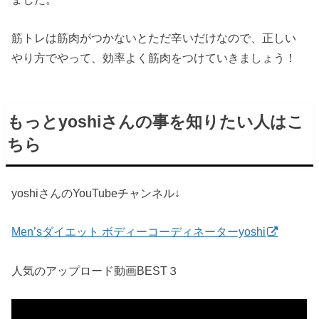
筋トレは筋肉がつかないとただ辛いだけなので、正しい
やり方でやって、効率よく筋肉をつけていきましょう！
もっとyoshiさんの事を知りたい人はこ
ちら
yoshiさんのYouTubeチャンネル↓
Men’sダイエット ボディーコーディネーターyoshi
人気のアップロード動画BEST３