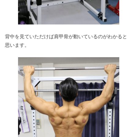
背中を見ていただけば肩甲骨が動いているのがわかると
思います。