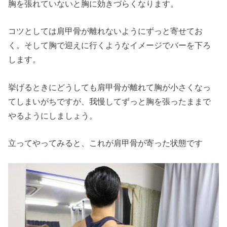
胸を張れていないと胸に効きづらくなります。
コツとしては肩甲骨が離れないようにずっと寄せてお
く。そして胸で迎えに行くようなイメージでバーを下ろ
します。
挙げるときにどうしても肩甲骨が離れて胸が小さくなっ
てしまいがちですが、我慢してずっと胸を張ったままで
やるようにしましょう。
立ってやってみると、これが肩甲骨が寄った状態です