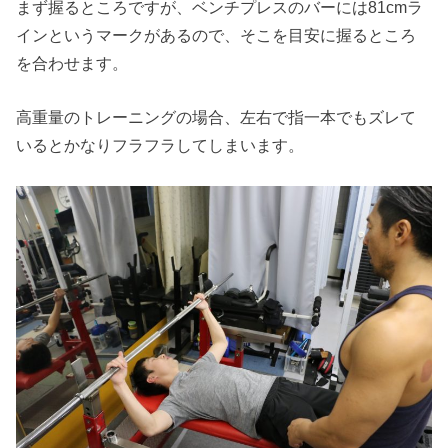
まず握るところですが、ベンチプレスのバーには81cmラ
インというマークがあるので、そこを目安に握るところ
を合わせます。
高重量のトレーニングの場合、左右で指一本でもズレて
いるとかなりフラフラしてしまいます。