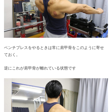
ベンチプレスをやるときは常に肩甲骨をこのように寄せ
ておく。
逆にこれが肩甲骨が離れている状態です