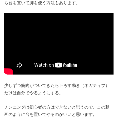
ら台を置いて脚を使う方法もあります。
少しずつ筋肉がついてきたら下ろす動き（ネガティブ）
だけは自分でやるようにする。
チンニングは初心者の方はできないと思うので、この動
画のように台を置いてやるのがいいと思います。