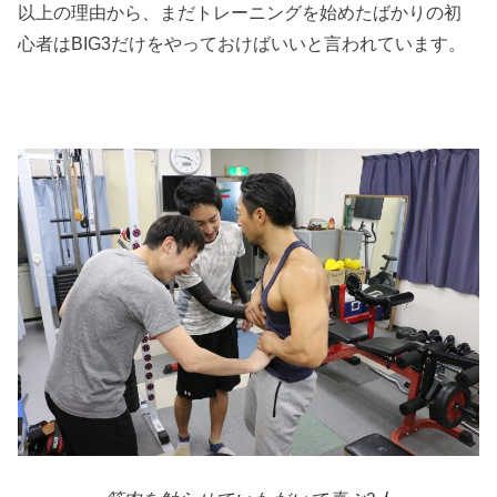
以上の理由から、まだトレーニングを始めたばかりの初
心者はBIG3だけをやっておけばいいと言われています。