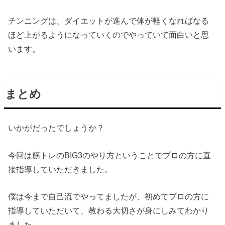
チンニングは、ダイエットが進んで体が軽くなればなる
ほど上がるようになっていくのでやっていて面白いと思
います。
まとめ
いかがだったでしょうか？
今回は筋トレのBIG3のやり方ということでプロの方に直
接指導していただきました。
僕は今まで自己流でやってましたが、初めてプロの方に
指導していただいて、教わる大切さが身にしみてわかり
ました。