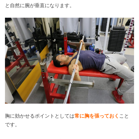
と自然に腕が垂直になります。
胸に効かせるポイントとしては
常に胸を張っておく
こと
です。