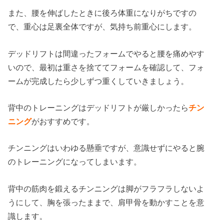
また、腰を伸ばしたときに後ろ体重になりがちですの
で、重心は足裏全体ですが、気持ち前重心にします。
デッドリフトは間違ったフォームでやると腰を痛めやす
いので、最初は重さを捨ててフォームを確認して、フォ
ームが完成したら少しずつ重くしていきましょう。
背中のトレーニングはデッドリフトが厳しかったら
チン
ニング
がおすすめです。
チンニングはいわゆる懸垂ですが、意識せずにやると腕
のトレーニングになってしまいます。
背中の筋肉を鍛えるチンニングは脚がフラフラしないよ
うにして、胸を張ったままで、肩甲骨を動かすことを意
識します。