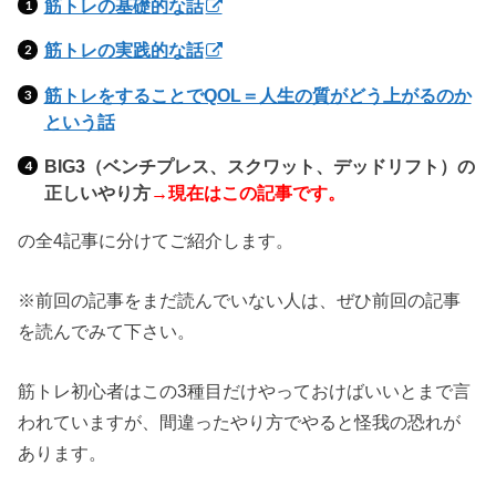
筋トレの基礎的な話
筋トレの実践的な話
筋トレをすることでQOL＝人生の質がどう上がるのか
という話
BIG3（ベンチプレス、スクワット、デッドリフト）の
正しいやり方
→現在はこの記事です。
の全4記事に分けてご紹介します。
※前回の記事をまだ読んでいない人は、ぜひ前回の記事
を読んでみて下さい。
筋トレ初心者はこの3種目だけやっておけばいいとまで言
われていますが、間違ったやり方でやると怪我の恐れが
あります。