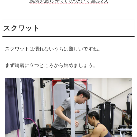
筋肉を触らせていただいて喜ぶ2人
スクワット
スクワットは慣れないうちは難しいですね。
まず綺麗に立つところから始めましょう。