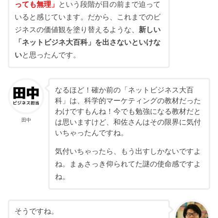
っても無理」
という段階が目の前まで迫って
いると感じています。だから、これまでのビ
ジネスの価値観を塗り替えるような、
新しい
「ネットビジネ大百科」を出さないといけな
い
と思ったんです。
なるほど！確か前の「ネットビジネス大百
科」は、科学的マーケティングの教材だった
わけですもんね！今でも勉強になる教材だと
田中
は思いますけど、和佐さんはその限界に気付
いちゃったんですね。
気付いちゃったら、もう出すしかないですよ
ね。まぁさっき仰られてた謎の使命感ですよ
ね。
そうですね。