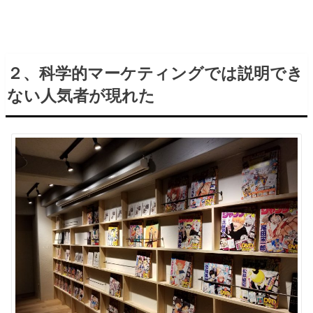
２、科学的マーケティングでは説明でき
ない人気者が現れた