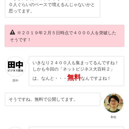
０人ぐらいのペースで増えるんじゃないかと
思ってます。
※２０１９年２月５日時点で４０００人を突破した
そうです！
いきなり２４００人も集まってるんですね！
しかも今回の「ネットビジネス大百科２」
無料
は、なんと・・・
なんですよね！
田中
そうですね。無料で公開してます。
和佐