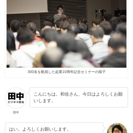
300名を動員した起業10周年記念セミナーの様子
こんにちは。和佐さん、今日はよろしくお願
いします。
田中
はい。よろしくお願いします。