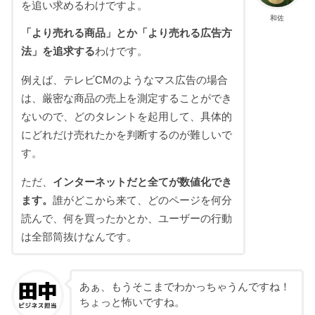
を追い求めるわけですよ。
和佐
「より売れる商品」とか「より売れる広告方
法」を追求する
わけです。
例えば、テレビCMのようなマス広告の場合
は、厳密な商品の売上を測定することができ
ないので、どのタレントを起用して、具体的
にどれだけ売れたかを判断するのが難しいで
す。
ただ、
インターネットだと全てが数値化でき
ます。
誰がどこから来て、どのページを何分
読んで、何を買ったかとか、ユーザーの行動
は全部筒抜けなんです。
あぁ、もうそこまでわかっちゃうんですね！
ちょっと怖いですね。