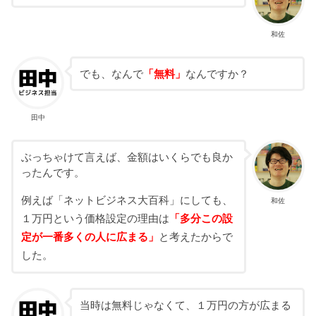
和佐
でも、なんで
「無料」
なんですか？
田中
ぶっちゃけて言えば、金額はいくらでも良か
ったんです。
例えば「ネットビジネス大百科」にしても、
和佐
１万円という価格設定の理由は
「多分この設
定が一番多くの人に広まる」
と考えたからで
した。
当時は無料じゃなくて、１万円の方が広まる