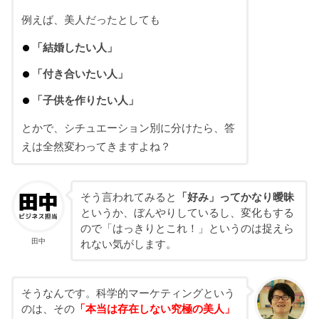
例えば、美人だったとしても
「結婚したい人」
「付き合いたい人」
「子供を作りたい人」
とかで、シチュエーション別に分けたら、答
えは全然変わってきますよね？
そう言われてみると
「好み」ってかなり曖昧
というか、ぼんやりしているし、変化もする
ので「はっきりとこれ！」というのは捉えら
田中
れない気がします。
そうなんです。科学的マーケティングという
のは、その
「本当は存在しない究極の美人」