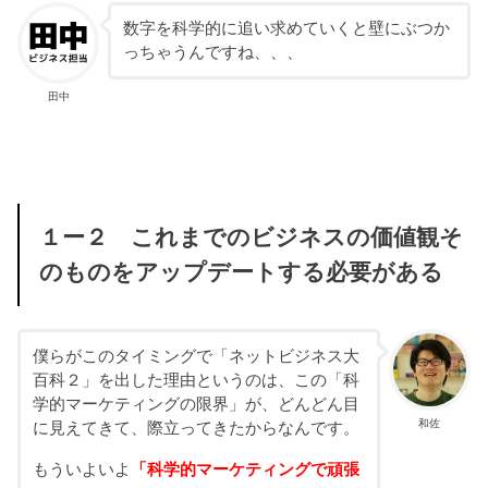
数字を科学的に追い求めていくと壁にぶつか
っちゃうんですね、、、
田中
１ー２ これまでのビジネスの価値観そ
のものをアップデートする必要がある
僕らがこのタイミングで「ネットビジネス大
百科２」を出した理由というのは、この「科
学的マーケティングの限界」が、どんどん目
和佐
に見えてきて、際立ってきたからなんです。
もういよいよ
「科学的マーケティングで頑張