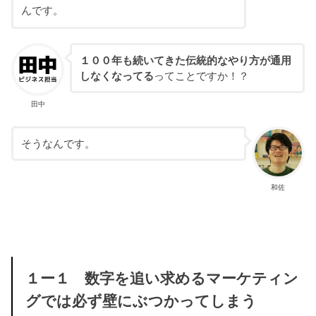
んです。
１００年も続いてきた伝統的なやり方が通用
しなくなってる
ってことですか！？
田中
そうなんです。
和佐
１ー１ 数字を追い求めるマーケティン
グでは必ず壁にぶつかってしまう