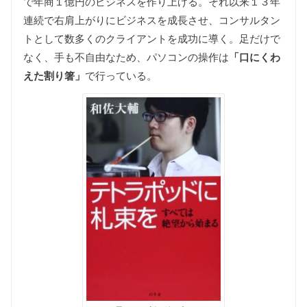
で年商１億円のビジネスを作り上げる。それ以来１３年
連続で右肩上がりにビジネスを成長させ、コンサルタン
トとして数多くのクライアントを成功に導く。足だけで
なく、手も不自由なため、パソコンの操作は
「口にくわ
えた割り箸」
で行っている。