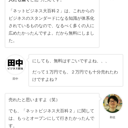
「ネットビジネス大百科２」は、これからの
ビジネスのスタンダードになる知識が体系化
されているものなので、なるべく多くの人に
広めたかったんですよ。だから無料にしまし
た。
にしても、無料はすごいですよね、、、
だって１万円でも、２万円でも十分売れたわ
田中
けですよね？
売れたと思いますよ（笑）
でも、「ネットビジネス大百科２」に関して
和佐
は、もっとオープンにして行きたかったんで
す。