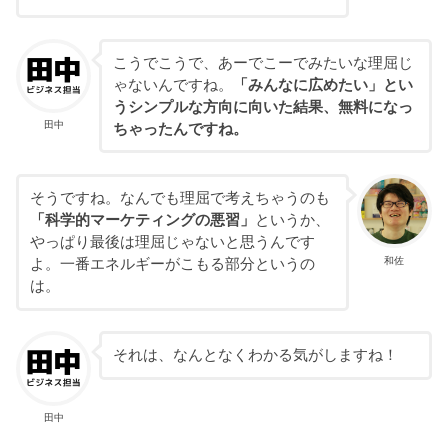
こうでこうで、あーでこーでみたいな理屈じ
ゃないんですね。
「みんなに広めたい」とい
うシンプルな方向に向いた結果、無料になっ
田中
ちゃったんですね。
そうですね。なんでも理屈で考えちゃうのも
「科学的マーケティングの悪習」
というか、
やっぱり最後は理屈じゃないと思うんです
和佐
よ。一番エネルギーがこもる部分というの
は。
それは、なんとなくわかる気がしますね！
田中