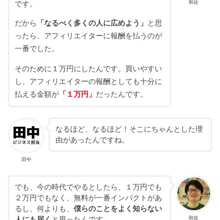
和佐
です。
だから
「なるべく多くの人に広めよう」
と思
ったら、アフィリエイターに報酬を払うのが
一番でした。
そのために１万円にしたんです。買いやすい
し、アフィリエイターの報酬としても十分に
払える金額が
「１万円」
だったんです。
なるほど、なるほど！そこにちゃんとした理
由があったんですね。
田中
でも、今の時代でやるとしたら、１万円でも
２万円でもなく、無料が一番インパクトがあ
るし、何よりも、
僕らのことをよく知らない
和佐
人にも届く
と思ったんです。