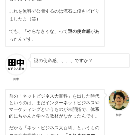
これを無料で公開するのは流石に僕もビビり
ましたよ（笑）
でも、「やらなきゃな」って
謎の使命感
があ
ったんです。
謎の使命感、、、、ですか？
田中
前の「ネットビジネス大百科」を出した時代
というのは、まだインターネットビジネスや
マーケティングというものが未開拓で、体系
和佐
的にちゃんと学べる教材がなかったんです。
だから「ネットビジネス大百科」というもの