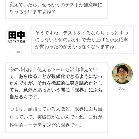
変えていたら、せっかくのテストが無意味に
なっちゃいますよね？
そうですね。テストをするならちょっとずつ
にしないと何のおかげで売り上げとか反応率
が変わったのか分からなくなりますね。
田中
今の時代は、使えるツールも沢山増えてい
て、
あらゆることが数値化できるようになっ
たんですが、それを徹底的に突き詰めたとし
和佐
ても、意外とあっという間に「限界」にぶち
当たる
んです。
つまり、頑張っている人ほど、限界にぶち当
たっていて、突破口がないんですね。これが
科学的マーケティングの限界です。