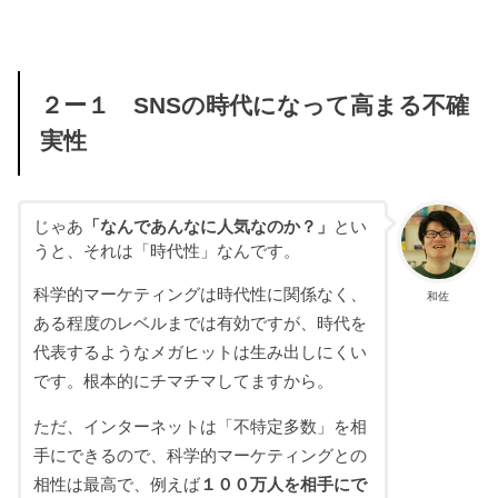
２ー１ SNSの時代になって高まる不確
実性
じゃあ
「なんであんなに人気なのか？」
とい
うと、それは「時代性」なんです。
科学的マーケティングは時代性に関係なく、
和佐
ある程度のレベルまでは有効ですが、時代を
代表するようなメガヒットは生み出しにくい
です。根本的にチマチマしてますから。
ただ、インターネットは「不特定多数」を相
手にできるので、科学的マーケティングとの
相性は最高で、例えば
１００万人を相手にで