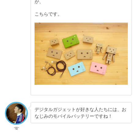
が、
こちらです。
デジタルガジェットが好きな人たちには、お
なじみのモバイルバッテリーですね！
“堤”