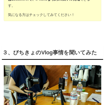
す。
気になる方はチェックしてみてください！
３、ぴちきょのVlog事情を聞いてみた