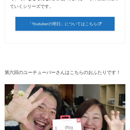
ていくシリーズです。
「Youtuberの明日」についてはこちら
第六回のユーチューバーさんはこちらのおふたりです！