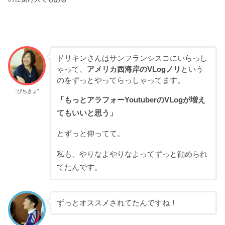
ドリキンさんはサンフランシスコにいらっし
ゃって、
アメリカ西海岸のVLogノリ
という
のをずっとやってらっしゃってます。
“ぴちきょ”
「もっとアラフォーYoutuberのVLogが増え
てもいいと思う」
とずっと仰ってて。
私も、やりなよやりなよってずっと勧められ
てたんです。
ずっとオススメされてたんですね！