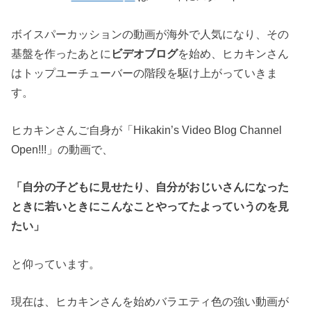
ボイスパーカッションの動画が海外で人気になり、その
基盤を作ったあとに
ビデオブログ
を始め、ヒカキンさん
はトップユーチューバーの階段を駆け上がっていきま
す。
ヒカキンさんご自身が「Hikakin’s Video Blog Channel
Open!!!」の動画で、
「自分の子どもに見せたり、自分がおじいさんになった
ときに若いときにこんなことやってたよっていうのを見
たい」
と仰っています。
現在は、ヒカキンさんを始めバラエティ色の強い動画が