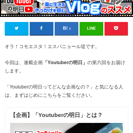
LINE
8
オラ！コモエスタ！エスパニョール堤です。
今回は、連載企画
「Youtuberの明日」
の第六回をお届け
します。
「Youtuberの明日ってどんな企画なの？」と気になる人
は、まずはじめにこちらをご覧ください。
【企画】「Youtuberの明日」とは？