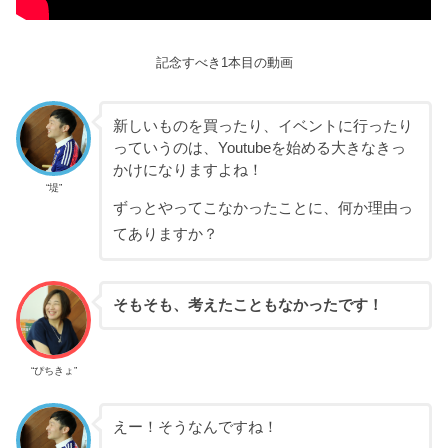
記念すべき1本目の動画
新しいものを買ったり、イベントに行ったり
っていうのは、Youtubeを始める大きなきっ
かけになりますよね！
“堤”
ずっとやってこなかったことに、何か理由っ
てありますか？
そもそも、考えたこともなかったです！
“ぴちきょ”
えー！そうなんですね！