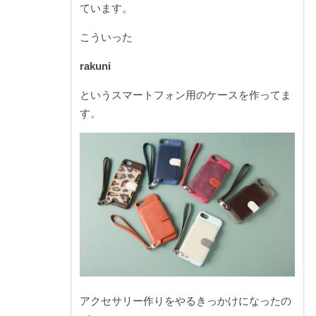
ています。
こういった
rakuni
というスマートフォン用のケースを作ってま
す。
アクセサリー作りをやるきっかけになったの