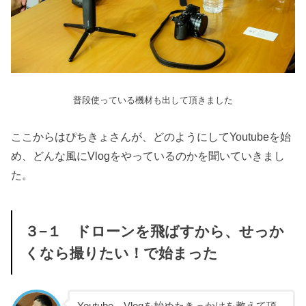
普段使っている機材も出して頂きました
ここからはぴちきょさんが、どのようにしてYoutubeを始
め、どんな風にVlogをやっているのかを聞いていきまし
た。
３−１ ドローンを飛ばすから、せっか
くなら撮りたい！で始まった