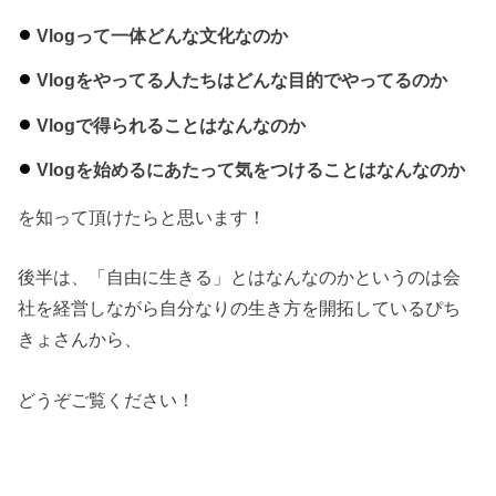
Vlogって一体どんな文化なのか
Vlogをやってる人たちはどんな目的でやってるのか
Vlogで得られることはなんなのか
Vlogを始めるにあたって気をつけることはなんなのか
を知って頂けたらと思います！
後半は、「自由に生きる」とはなんなのかというのは会
社を経営しながら自分なりの生き方を開拓しているぴち
きょさんから、
どうぞご覧ください！