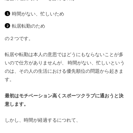
時間がない、忙しいため
転居転勤のため
の２つです。
転居や転勤は本人の意思ではどうにもならないことが多
いので仕方がありませんが、 時間がない、忙しいという
のは、その人の生活における優先順位の問題から起きま
す。
最初はモチベーション高くスポーツクラブに通おうと決
意します。
しかし、時間が経過するにつれて、