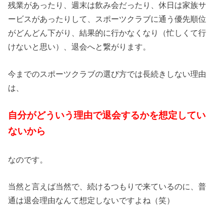
残業があったり、週末は飲み会だったり、休日は家族サ
ービスがあったりして、スポーツクラブに通う優先順位
がどんどん下がり、結果的に行かなくなり（忙しくて行
けないと思い）、退会へと繋がります。
今までのスポーツクラブの選び方では長続きしない理由
は、
自分がどういう理由で退会するかを想定してい
ないから
なのです。
当然と言えば当然で、続けるつもりで来ているのに、普
通は退会理由なんて想定しないですよね（笑）