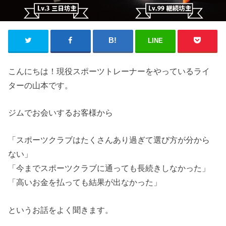
LINE
こんにちは！現役スポーツトレーナーをやっているライ
ターの山本です。
ジムでお会いするお客様から
「スポーツクラブはたくさんあり過ぎて選び方が分から
ない」
「今までスポーツクラブに通っても長続きしなかった」
「高いお金を払っても結果が出なかった」
というお話をよく聞きます。