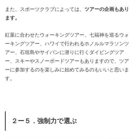
また、スポーツクラブによっては、
ツアーの企画もあり
ます。
紅葉に合わせたウォーキングツアー、七福神を巡るウォ
ーキングツアー、ハワイで行われるホノルルマラソンツ
アー、石垣島やサイパンに潜りに行くダイビングツア
ー、スキーやスノーボードツアーもありますので、ツア
ーに参加するのを楽しみに始めてみるのもいいと思いま
す。
２ー５．強制力で選ぶ