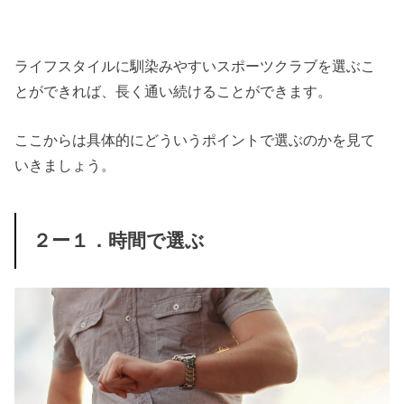
ライフスタイルに馴染みやすいスポーツクラブを選ぶこ
とができれば、長く通い続けることができます。
ここからは具体的にどういうポイントで選ぶのかを見て
いきましょう。
２ー１．時間で選ぶ