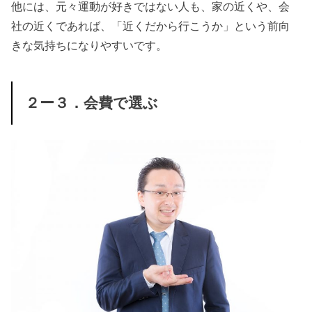
他には、元々運動が好きではない人も、家の近くや、会
社の近くであれば、「近くだから行こうか」という前向
きな気持ちになりやすいです。
２ー３．会費で選ぶ