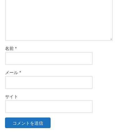
名前
*
メール
*
サイト