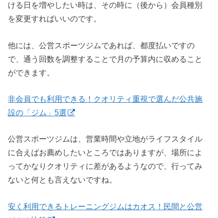
ける日を増やしたい時は、その時に（後から）会員種別
を変更すればいいのです。
他には、公営スポーツジムであれば、都度払いですの
で、通う回数を調整することで月の予算内に収めること
ができます。
非会員でも利用できる！クオリティ重視で選んだ公共施
設の「ジム」5選
公営スポーツジムは、営業時間や立地がライフスタイル
に合えばお薦めしたいところではありますが、場所によ
ってかなりクオリティに差があるようなので、行ってみ
ないと何とも言えないですね。
安く利用できるトレーニングジムはカオス！民間と公営