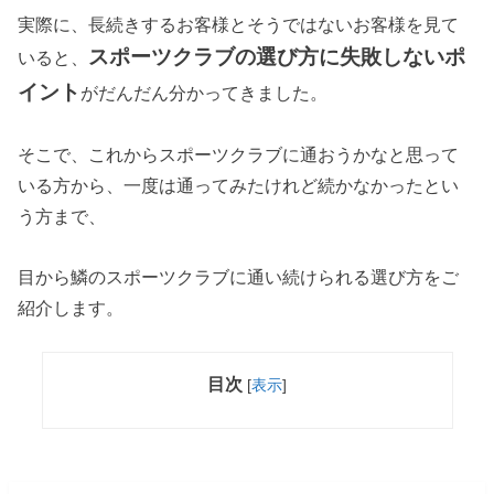
実際に、長続きするお客様とそうではないお客様を見て
スポーツクラブの選び方に失敗しないポ
いると、
イント
がだんだん分かってきました。
そこで、これからスポーツクラブに通おうかなと思って
いる方から、一度は通ってみたけれど続かなかったとい
う方まで、
目から鱗のスポーツクラブに通い続けられる選び方をご
紹介します。
目次
[
表示
]