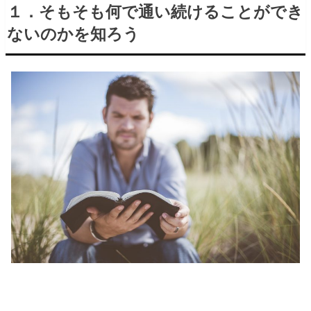
１．そもそも何で通い続けることができ
ないのかを知ろう