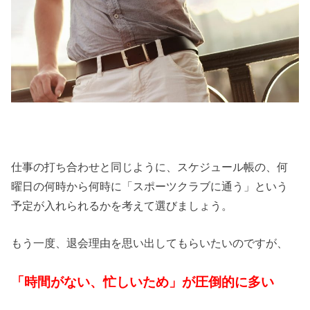
仕事の打ち合わせと同じように、スケジュール帳の、何
曜日の何時から何時に「スポーツクラブに通う」という
予定が入れられるかを考えて選びましょう。
もう一度、退会理由を思い出してもらいたいのですが、
「時間がない、忙しいため」が圧倒的に多い