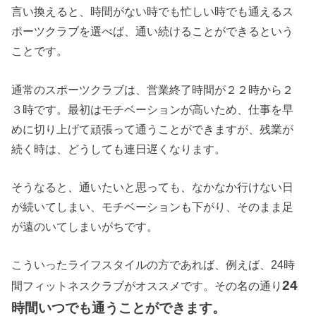
言い換えると、時間がない時でも忙しい時でも通えるス
ポーツクラブを選べば、通い続けることができるという
ことです。
通常のスポーツクラブは、営業終了時間が２２時から２
３時です。最初はモチベーションが高いため、仕事を早
めに切り上げて頑張って通うことができますが、残業が
続く時は、どうしても連日遅くなります。
そうなると、通いたいと思っても、なかなか行けない日
が続いてしまい、モチベーションも下がり、そのまま足
が遠のいてしまいがちです。
こういったライフスタイルの方であれば、例えば、24時
24
間フィットネスクラブがオススメです。その名の通り
時間いつでも通うことができます。