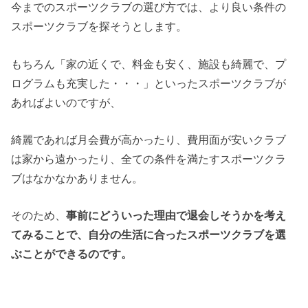
今までのスポーツクラブの選び方では、より良い条件の
スポーツクラブを探そうとします。
もちろん「家の近くで、料金も安く、施設も綺麗で、プ
ログラムも充実した・・・」といったスポーツクラブが
あればよいのですが、
綺麗であれば月会費が高かったり、費用面が安いクラブ
は家から遠かったり、全ての条件を満たすスポーツクラ
ブはなかなかありません。
そのため、
事前にどういった理由で退会しそうかを考え
てみることで、自分の生活に合ったスポーツクラブを選
ぶことができるのです。