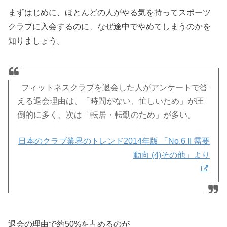
まずはじめに、ほとんどの人がやる気を持ってスポーツ
クラブに入会するのに、なぜ途中でやめてしまうのかを
知りましょう。
フィットネスクラブを退会した人がアンケートで答
える退会理由は、「時間がない、忙しいため」が圧
倒的に多く、次は「転居・転勤のため」が多い。
日本のクラブ業界のトレンド2014年版 「No.6 II 需要
動向 (4)その他」より
退会の理由で約50%を占めるのが