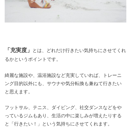
「充実度」
とは、どれだけ行きたい気持ちにさせてくれ
るかというポイントです。
綺麗な施設や、温浴施設など充実していれば、トレーニ
ング目的以外にも、サウナや気分転換も兼ねて行きたい
と思えます。
フットサル、テニス、ダイビング、社交ダンスなどをや
っているジムもあり、生活の中に楽しみが増えたりする
と「行きたい！」という気持ちにさせてくれます。