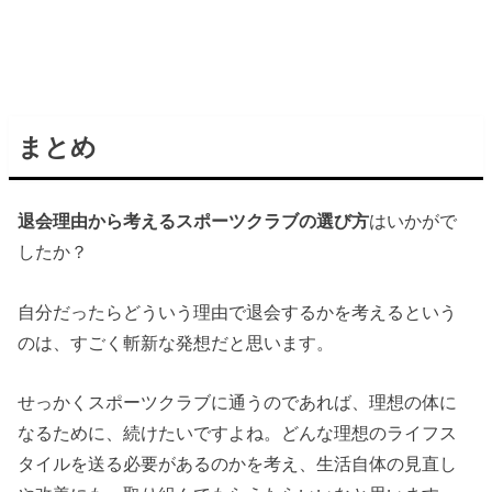
まとめ
退会理由から考えるスポーツクラブの選び方
はいかがで
したか？
自分だったらどういう理由で退会するかを考えるという
のは、すごく斬新な発想だと思います。
せっかくスポーツクラブに通うのであれば、理想の体に
なるために、続けたいですよね。どんな理想のライフス
タイルを送る必要があるのかを考え、生活自体の見直し