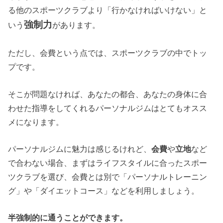
る他のスポーツクラブより「行かなければいけない」と
強制力
いう
があります。
ただし、会費という点では、スポーツクラブの中でトッ
プです。
そこが問題なければ、あなたの都合、あなたの身体に合
わせた指導をしてくれるパーソナルジムはとてもオスス
メになります。
パーソナルジムに魅力は感じるけれど、
会費
や
立地
など
で合わない場合、まずはライフスタイルに合ったスポー
ツクラブを選び、会費とは別で「パーソナルトレーニン
グ」や「ダイエットコース」などを利用しましょう。
半強制的に通うことができます。