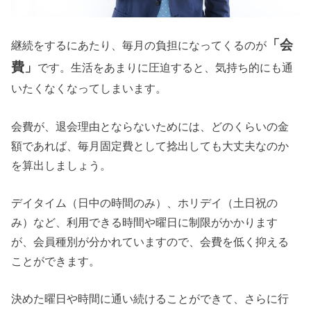
「会
継続をするにあたり、毎月の負担になってくるのが
費」
です。生活をあまりに圧迫すると、気持ち的にも通
いたくなくなってしまいます。
会費が、退会理由とならないためには、どのくらいの金
額であれば、毎月固定費として捻出しても大丈夫なのか
を算出しましょう。
デイタイム（日中の時間のみ）、ホリデイ（土日祝の
み）など、利用できる時間や曜日に制限がかかります
が、会員種別が分かれていますので、会費を低く抑える
ことができます。
決めた曜日や時間に通い続けることができて、さらに行