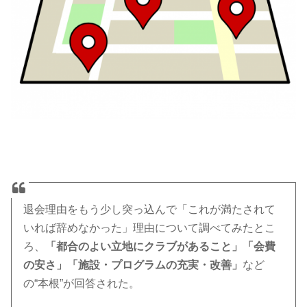
退会理由をもう少し突っ込んで「これが満たされて
いれば辞めなかった」理由について調べてみたとこ
ろ、
「都合のよい立地にクラブがあること」「会費
の安さ」「施設・プログラムの充実・改善」
など
の“本根”が回答された。