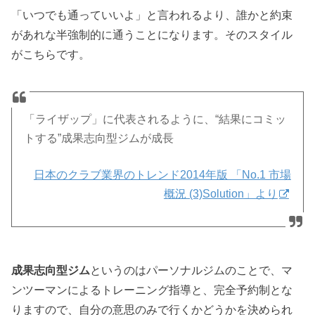
「いつでも通っていいよ」と言われるより、誰かと約束
があれな半強制的に通うことになります。そのスタイル
がこちらです。
「ライザップ」に代表されるように、“結果にコミッ
トする”成果志向型ジムが成長
日本のクラブ業界のトレンド2014年版 「No.1 市場
概況 (3)Solution」より
成果志向型ジム
というのはパーソナルジムのことで、マ
ンツーマンによるトレーニング指導と、完全予約制とな
りますので、自分の意思のみで行くかどうかを決められ