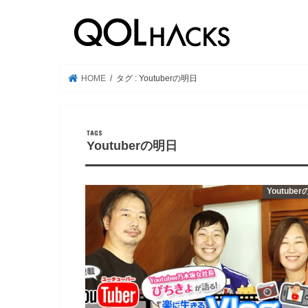
HOME
タグ : Youtuberの明日
Youtuberの明日
Youtube