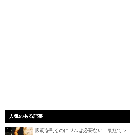
人気のある記事
腹筋を割るのにジムは必要ない！最短でシ