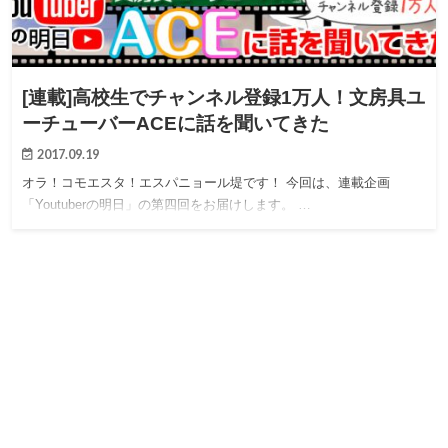
[連載]高校生でチャンネル登録1万人！文房具ユ
ーチューバーACEに話を聞いてきた
2017.09.19
オラ！コモエスタ！エスパニョール堤です！ 今回は、連載企画
「Youtuberの明日」の第四回をお届けします。 …